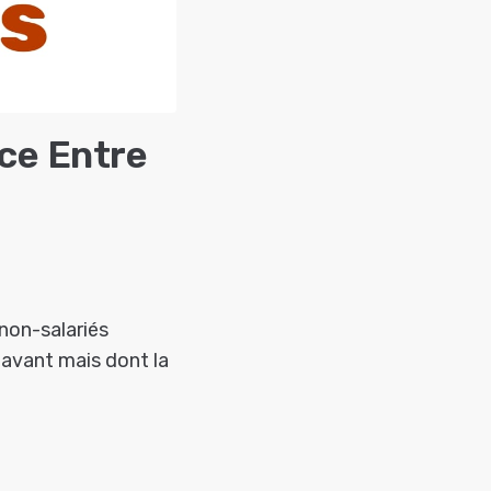
ce Entre
 non-salariés
 avant mais dont la