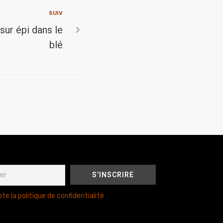
SUIV
sur épi dans le
blé
te la politique de confidentialité