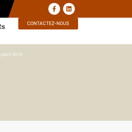
CONTACTEZ-NOUS
ÉS
juillet 2026