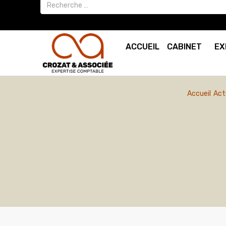
ACCUEIL
CABINET
EX
Accueil
Act