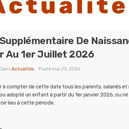
Supplémentaire De Naissan
r Au 1er Juillet 2026
Dans
Actualités
Posté
mai 29, 2026
er à compter de cette date tous les parents, salariés et
 ou adopté un enfant à partir du 1er janvier 2026, ou né
ir lieu à cette période.