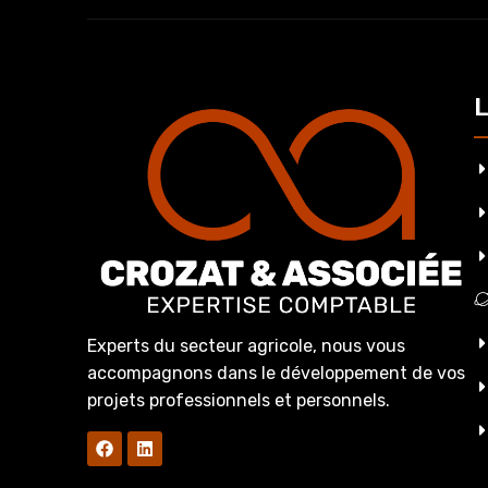
L
Experts du secteur agricole, nous vous
accompagnons dans le développement de vos
projets professionnels et personnels.