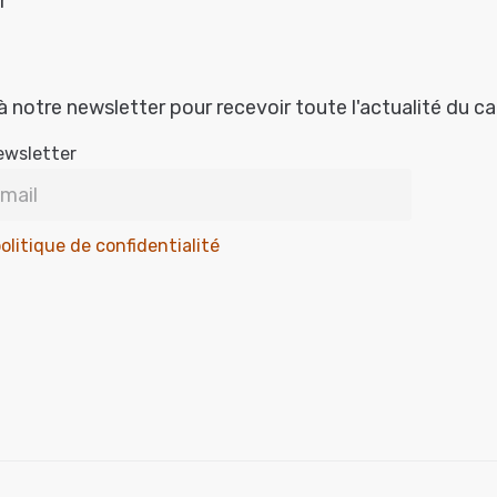
r
à notre newsletter pour recevoir toute l'actualité du c
ewsletter
olitique de confidentialité