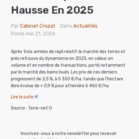
Hausse En 2025
Par
Cabinet Crozat
Dans
Actualités
Posté
mai 21, 2026
Après trois années de repli relatif, le marché des terres et
prés retrouve du dynamisme en 2025, en valeur, en
volume et en nombre de transactions, porté notamment
par le marché des biens loués. Les prix de ces derniers
progressent de 2,5 %, à 5 350 €/ha, tandis que l’hectare
libre évolue de + 0,9 % pour atteindre 6 460 €/ha.
Lire la suite
Source : Terre-net.fr
Inscrivez-vous à notre newsletter pour recevoir