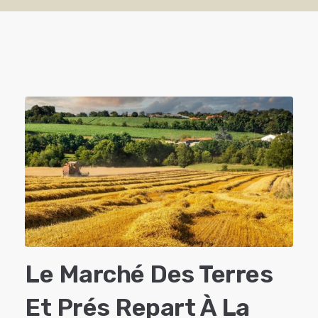
Le Marché Des Terres
Et Prés Repart À La