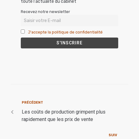
toute l'actualité du cabinet
Recevez notre newsletter
J'accepte la politique de confidentialité
PRÉCÉDENT
Les coûts de production grimpent plus
rapidement que les prix de vente
SUIV