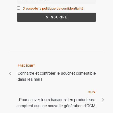
J'accepte la politique de confidentialité
PRÉCÉDENT
Connaître et contrôler le souchet comestible
dans les maïs
SUIV
Pour sauver leurs bananes, les producteurs
comptent sur une nouvelle génération d’OGM