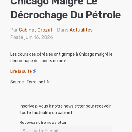
Chicago Malgré Le
Décrochage Du Pétrole
Par
Cabinet Crozat
Dans
Actualités
Posté
juin 16, 2026
Les cours des céréales ont grimpé à Chicago malgré le
décrochage des cours du brut.
Lire la suite
Source : Terre-net.fr
Inscrivez-vous à notre newsletter pour recevoir
toute l'actualité du cabinet
Recevez notre newsletter