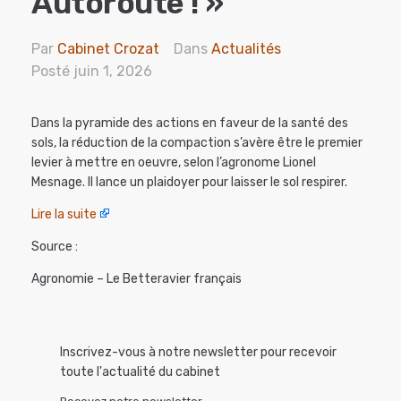
Autoroute ! »
Par
Cabinet Crozat
Dans
Actualités
Posté
juin 1, 2026
Dans la pyramide des actions en faveur de la santé des
sols, la réduction de la compaction s’avère être le premier
levier à mettre en oeuvre, selon l’agronome Lionel
Mesnage. Il lance un plaidoyer pour laisser le sol respirer.
Lire la suite
Source :
Agronomie – Le Betteravier français
Inscrivez-vous à notre newsletter pour recevoir
toute l'actualité du cabinet