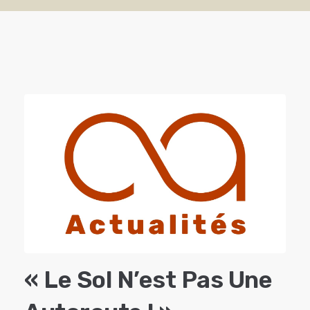
« Le Sol N’est Pas Une