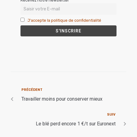
Recevez notre newsletter
J'accepte la politique de confidentialité
PRÉCÉDENT
Travailler moins pour conserver mieux
SUIV
Le blé perd encore 1 €/t sur Euronext