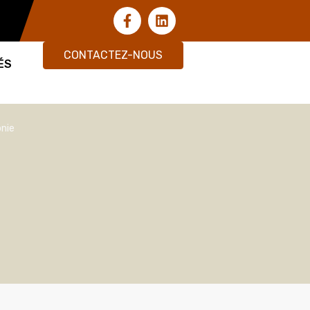
CONTACTEZ-NOUS
ÉS
onie