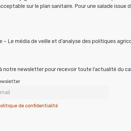
cceptable sur le plan sanitaire. Pour une salade issue 
 – Le média de veille et d’analyse des politiques agrico
à notre newsletter pour recevoir toute l'actualité du c
ewsletter
olitique de confidentialité