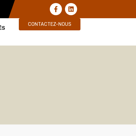
CONTACTEZ-NOUS
ÉS