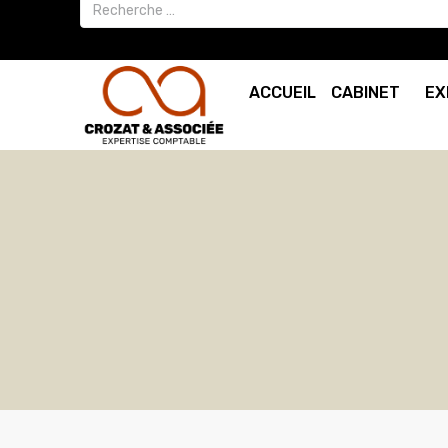
ACCUEIL
CABINET
EX