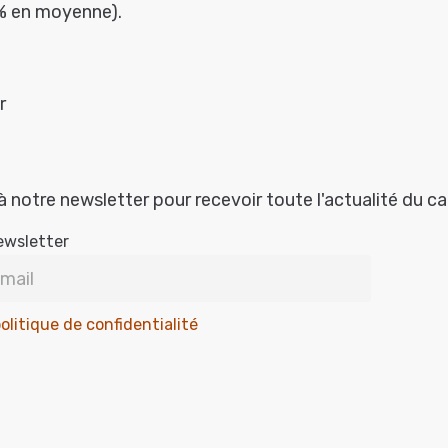
 % en moyenne).
r
à notre newsletter pour recevoir toute l'actualité du c
ewsletter
olitique de confidentialité