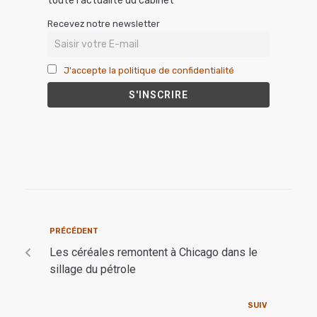
toute l'actualité du cabinet
Recevez notre newsletter
J'accepte la politique de confidentialité
PRÉCÉDENT
Les céréales remontent à Chicago dans le
sillage du pétrole
SUIV