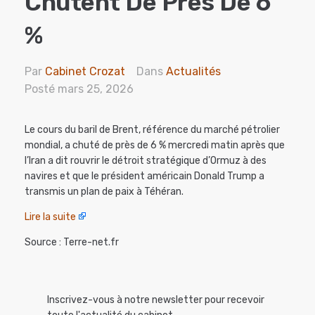
Chutent De Près De 6
%
Par
Cabinet Crozat
Dans
Actualités
Posté
mars 25, 2026
Le cours du baril de Brent, référence du marché pétrolier
mondial, a chuté de près de 6 % mercredi matin après que
l’Iran a dit rouvrir le détroit stratégique d’Ormuz à des
navires et que le président américain Donald Trump a
transmis un plan de paix à Téhéran.
Lire la suite
Source : Terre-net.fr
Inscrivez-vous à notre newsletter pour recevoir