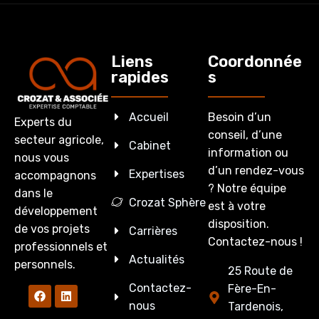
Liens
Coordonnée
rapides
s
Accueil
Besoin d’un
Experts du
conseil, d’une
secteur agricole,
Cabinet
information ou
nous vous
d’un rendez-vous
Expertises
accompagnons
? Notre équipe
dans le
Crozat Sphère
est à votre
développement
disposition.
de vos projets
Carrières
Contactez-nous !
professionnels et
Actualités
personnels.
25 Route de
Contactez-
Fère-En-
nous
Tardenois,