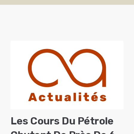
Les Cours Du Pétrole