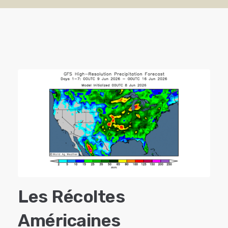
Les Récoltes
Américaines