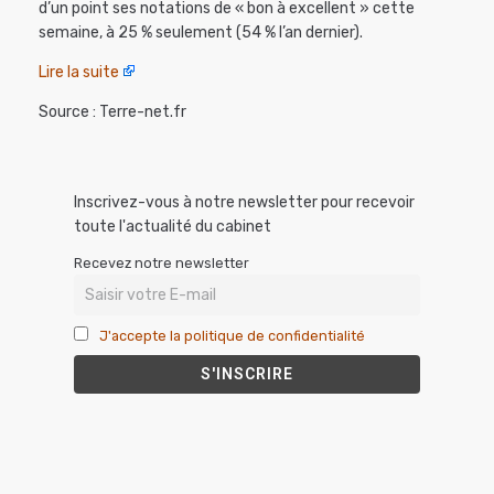
d’un point ses notations de « bon à excellent » cette
semaine, à 25 % seulement (54 % l’an dernier).
Lire la suite
Source : Terre-net.fr
Inscrivez-vous à notre newsletter pour recevoir
toute l'actualité du cabinet
Recevez notre newsletter
J'accepte la politique de confidentialité