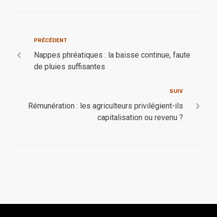
PRÉCÉDENT
Nappes phréatiques : la baisse continue, faute
de pluies suffisantes
SUIV
Rémunération : les agriculteurs privilégient-ils
capitalisation ou revenu ?