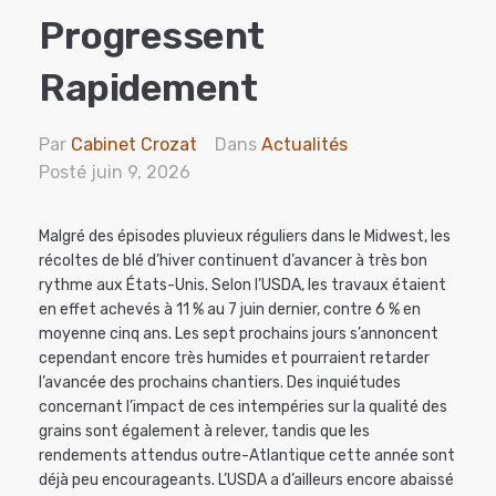
Progressent
Rapidement
Par
Cabinet Crozat
Dans
Actualités
Posté
juin 9, 2026
Malgré des épisodes pluvieux réguliers dans le Midwest, les
récoltes de blé d’hiver continuent d’avancer à très bon
rythme aux États-Unis. Selon l’USDA, les travaux étaient
en effet achevés à 11 % au 7 juin dernier, contre 6 % en
moyenne cinq ans. Les sept prochains jours s’annoncent
cependant encore très humides et pourraient retarder
l’avancée des prochains chantiers. Des inquiétudes
concernant l’impact de ces intempéries sur la qualité des
grains sont également à relever, tandis que les
rendements attendus outre-Atlantique cette année sont
déjà peu encourageants. L’USDA a d’ailleurs encore abaissé