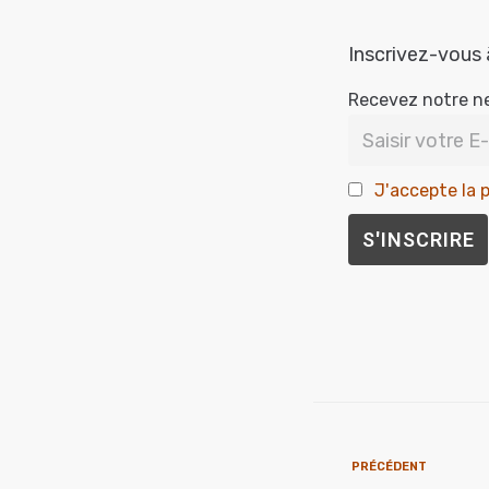
Inscrivez-vous 
Recevez notre n
J'accepte la p
PRÉCÉDENT