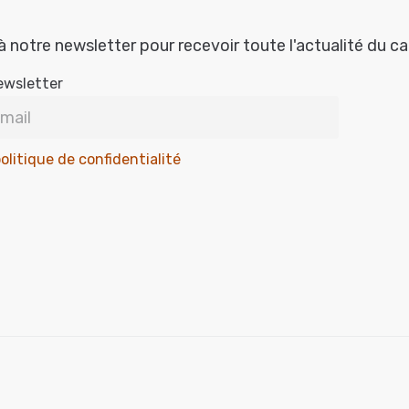
à notre newsletter pour recevoir toute l'actualité du c
ewsletter
olitique de confidentialité