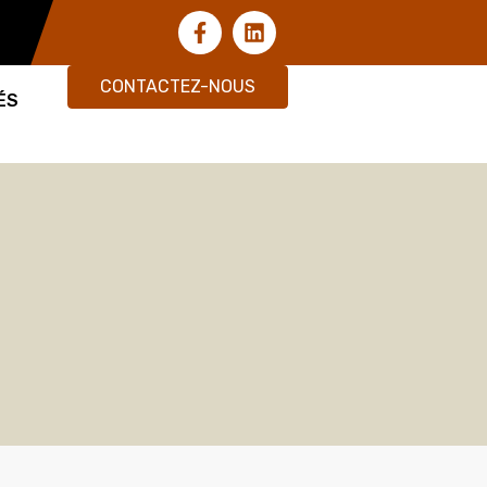
CONTACTEZ-NOUS
ÉS