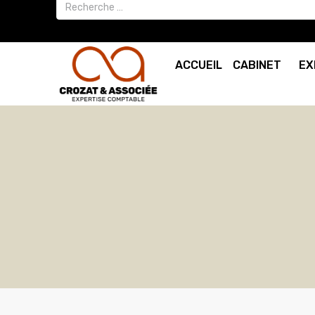
ACCUEIL
CABINET
EX