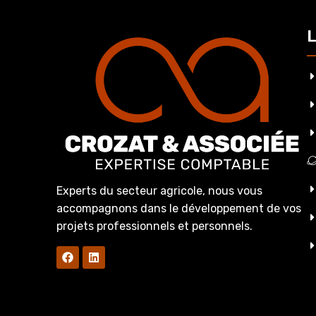
L
Experts du secteur agricole, nous vous
accompagnons dans le développement de vos
projets professionnels et personnels.