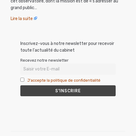
cet observatoire, dont la mission est de « s’adresser au
grand public…
Lire la suite
Inscrivez-vous à notre newsletter pour recevoir
toute l'actualité du cabinet
Recevez notre newsletter
J'accepte la politique de confidentialité