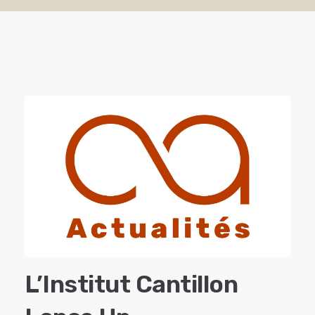
L’Institut Cantillon