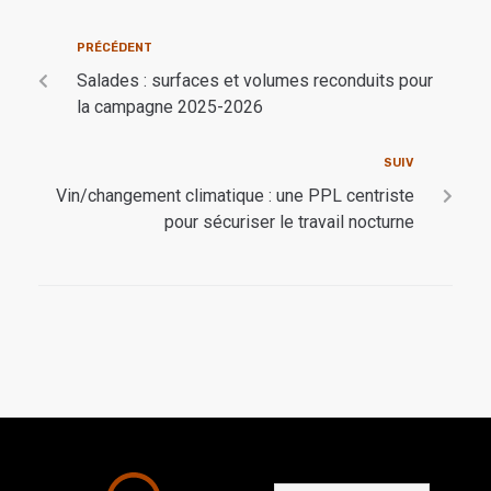
PRÉCÉDENT
Salades : surfaces et volumes reconduits pour
la campagne 2025-2026
SUIV
Vin/changement climatique : une PPL centriste
pour sécuriser le travail nocturne