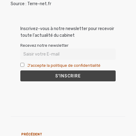
Source : Terre-net.fr
Inscrivez-vous à notre newsletter pour recevoir
toute l'actualité du cabinet
Recevez notre newsletter
J'accepte la politique de confidentialité
PRÉCÉDENT