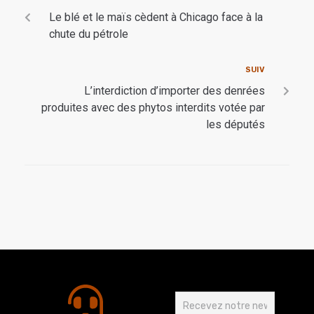
Le blé et le maïs cèdent à Chicago face à la
chute du pétrole
SUIV
L’interdiction d’importer des denrées
produites avec des phytos interdits votée par
les députés