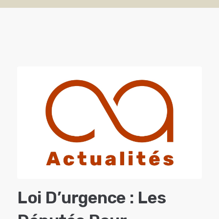
Loi D’urgence : Les