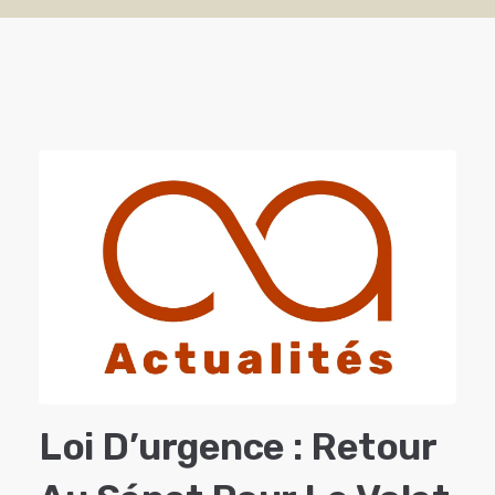
Loi D’urgence : Retour