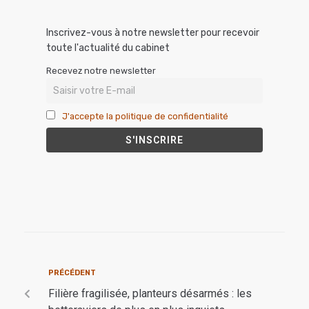
Inscrivez-vous à notre newsletter pour recevoir
toute l'actualité du cabinet
Recevez notre newsletter
J'accepte la politique de confidentialité
PRÉCÉDENT
Filière fragilisée, planteurs désarmés : les