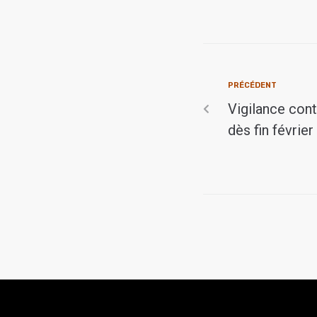
PRÉCÉDENT
Vigilance cont
dès fin février