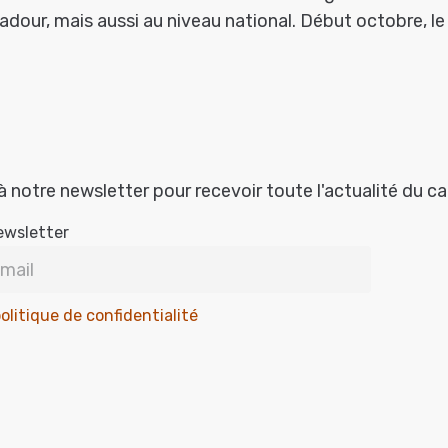
dour, mais aussi au niveau national. Début octobre, le
à notre newsletter pour recevoir toute l'actualité du c
ewsletter
olitique de confidentialité