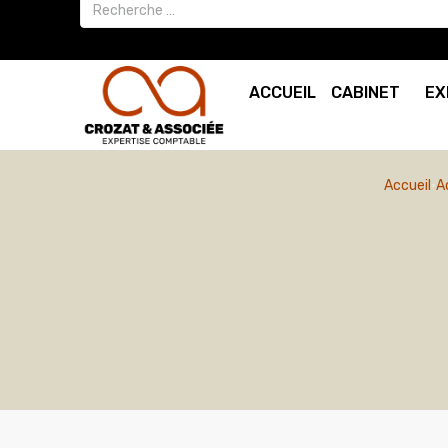
ACCUEIL
CABINET
EX
Accueil
A