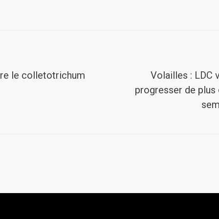
re le colletotrichum
Volailles : LDC 
progresser de plus 
sem