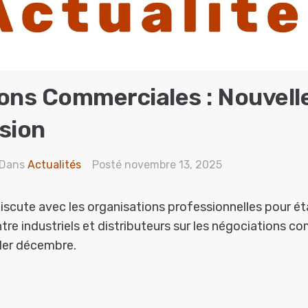
ons Commerciales : Nouvell
sion
Dans
Actualités
Posté
novembre 13, 2025
scute avec les organisations professionnelles pour ét
tre industriels et distributeurs sur les négociations co
 1er décembre.