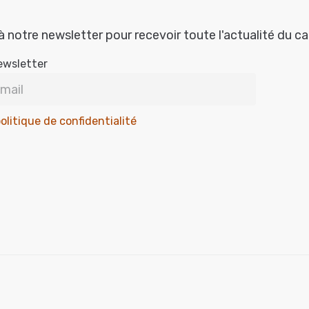
à notre newsletter pour recevoir toute l'actualité du c
ewsletter
olitique de confidentialité