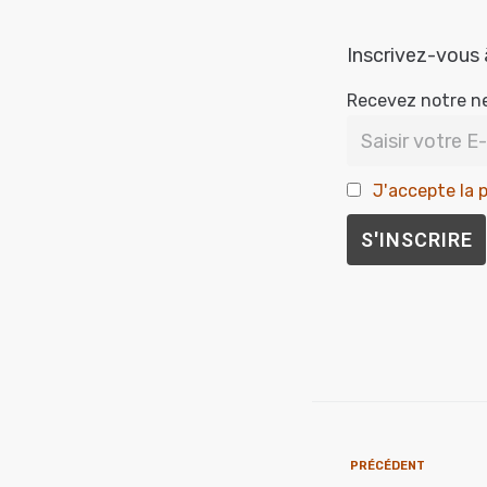
Inscrivez-vous 
Recevez notre n
J'accepte la p
PRÉCÉDENT