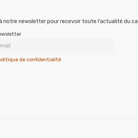
à notre newsletter pour recevoir toute l'actualité du c
ewsletter
olitique de confidentialité