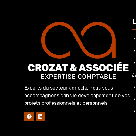
L
Experts du secteur agricole, nous vous
accompagnons dans le développement de vos
projets professionnels et personnels.