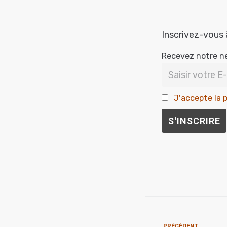
Inscrivez-vous 
Recevez notre n
J'accepte la p
PRÉCÉDENT