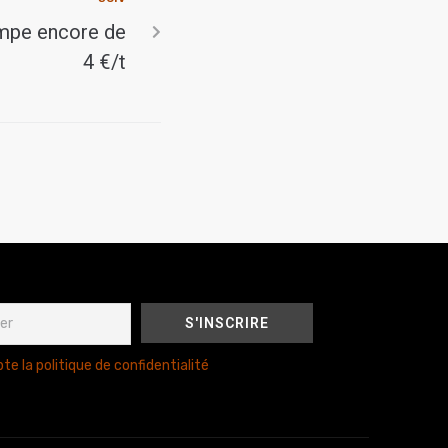
impe encore de
4 €/t
te la politique de confidentialité