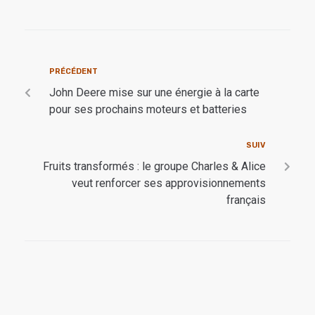
PRÉCÉDENT
John Deere mise sur une énergie à la carte
pour ses prochains moteurs et batteries
SUIV
Fruits transformés : le groupe Charles & Alice
veut renforcer ses approvisionnements
français