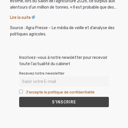
estimé, lors du Salon de l’agriculture 2026, ce surplus aux
alentours d’un million de tonnes. « Il est probable que des…
Lire la suite
Source : Agra Presse – Le média de veille et d’analyse des
politiques agricoles.
Inscrivez-vous à notre newsletter pour recevoir
toute l'actualité du cabinet
Recevez notre newsletter
J'accepte la politique de confidentialité