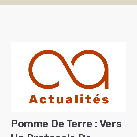
Pomme De Terre : Vers