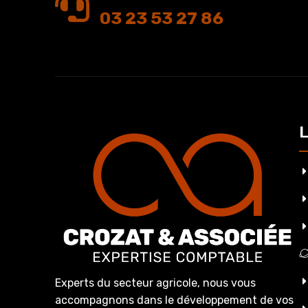
03 23 53 27 86
L
Experts du secteur agricole, nous vous
accompagnons dans le développement de vos