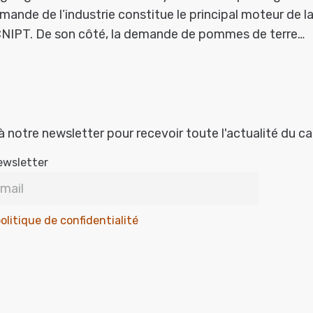
emande de l’industrie constitue le principal moteur de 
e CNIPT. De son côté, la demande de pommes de terre…
à notre newsletter pour recevoir toute l'actualité du c
ewsletter
olitique de confidentialité