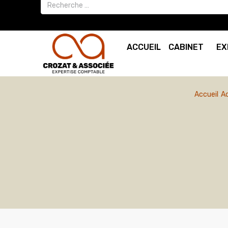
ACCUEIL
CABINET
EX
Accueil
Ac