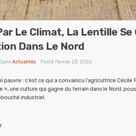
ar Le Climat, La Lentille Se
ion Dans Le Nord
Dans
Actualités
Posté
février 23, 2026
l pauvre : c’est ce qui a convaincu l’agricultrice Cécile 
lle », une culture qui gagne du terrain dans le Nord, pous
bouché industriel.
r