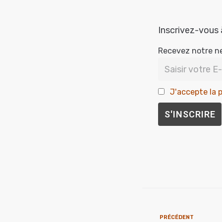
Inscrivez-vous 
Recevez notre n
J'accepte la p
PRÉCÉDENT