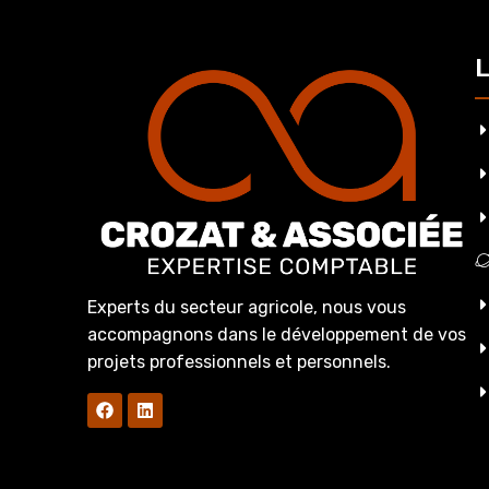
L
Experts du secteur agricole, nous vous
accompagnons dans le développement de vos
projets professionnels et personnels.