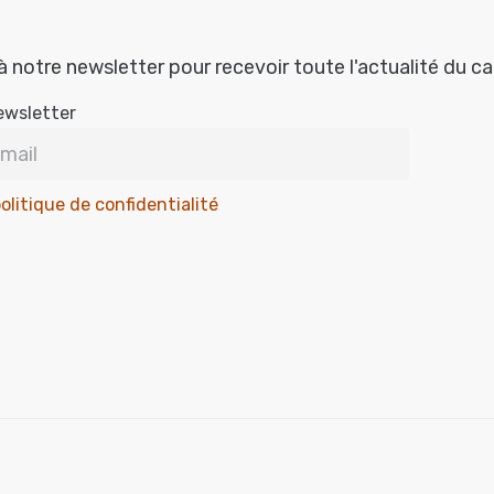
à notre newsletter pour recevoir toute l'actualité du c
ewsletter
olitique de confidentialité