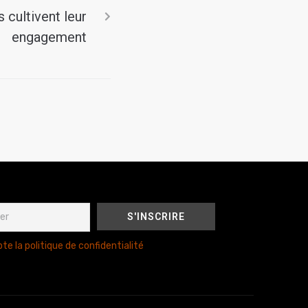
 cultivent leur
engagement
te la politique de confidentialité