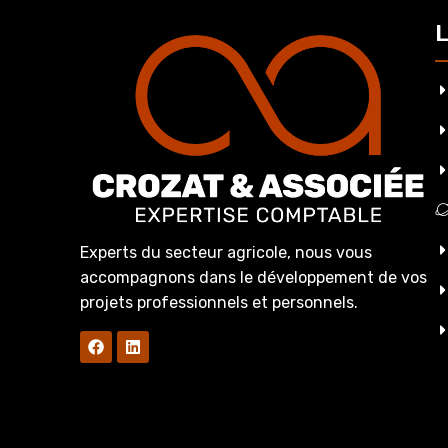
L
Experts du secteur agricole, nous vous
accompagnons dans le développement de vos
projets professionnels et personnels.