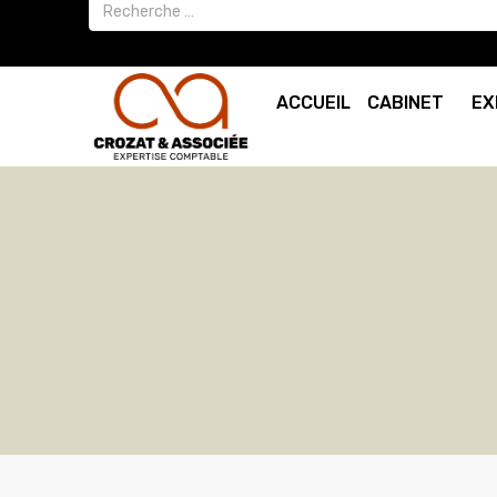
ACCUEIL
CABINET
EX