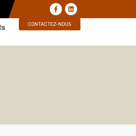
CONTACTEZ-NOUS
ÉS