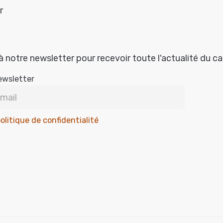
r
à notre newsletter pour recevoir toute l'actualité du c
ewsletter
olitique de confidentialité