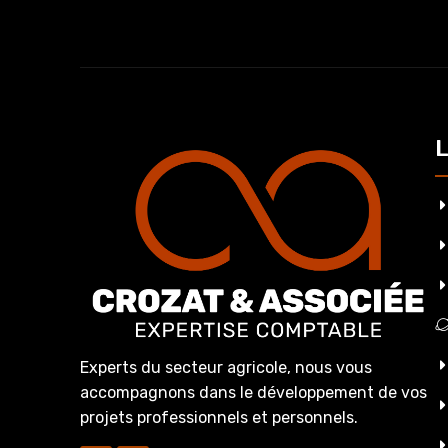
L
Experts du secteur agricole, nous vous
accompagnons dans le développement de vos
projets professionnels et personnels.