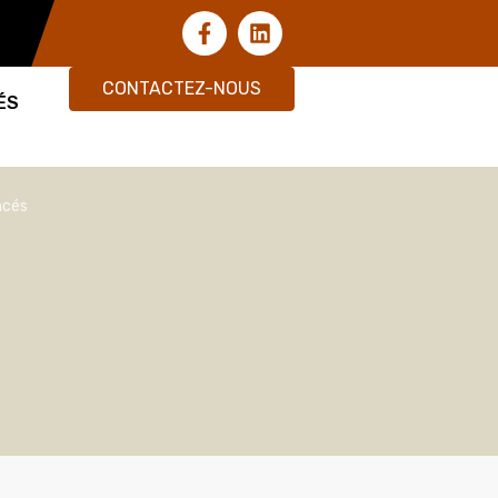
CONTACTEZ-NOUS
ÉS
ncés