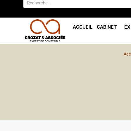
ACCUEIL
CABINET
EX
Acc