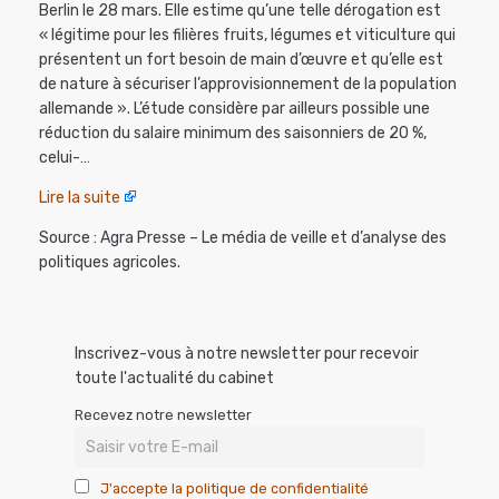
Berlin le 28 mars. Elle estime qu’une telle dérogation est
« légitime pour les filières fruits, légumes et viticulture qui
présentent un fort besoin de main d’œuvre et qu’elle est
de nature à sécuriser l’approvisionnement de la population
allemande ». L’étude considère par ailleurs possible une
réduction du salaire minimum des saisonniers de 20 %,
celui-…
Lire la suite
Source : Agra Presse – Le média de veille et d’analyse des
politiques agricoles.
Inscrivez-vous à notre newsletter pour recevoir
toute l'actualité du cabinet
Recevez notre newsletter
J'accepte la politique de confidentialité