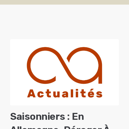
Saisonniers : En