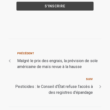
PRÉCÉDENT
Malgré le prix des engrais, la prévision de sole
américaine de maïs revue à la hausse
SUIV
Pesticides : le Conseil d’État refuse l’accès à
des registres d’épandage