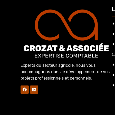
L
Experts du secteur agricole, nous vous
accompagnons dans le développement de vos
projets professionnels et personnels.