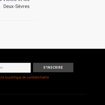
Deux-Sèvres
te la politique de confidentialité