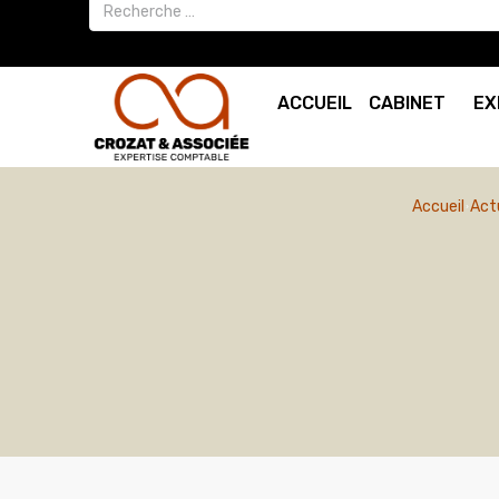
ACCUEIL
CABINET
EX
Accueil
Act