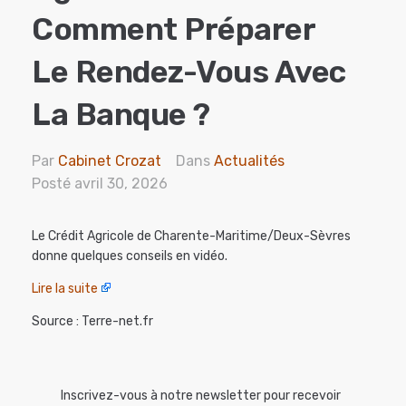
Comment Préparer
Le Rendez-Vous Avec
La Banque ?
Par
Cabinet Crozat
Dans
Actualités
Posté
avril 30, 2026
Le Crédit Agricole de Charente-Maritime/Deux-Sèvres
donne quelques conseils en vidéo.
Lire la suite
Source : Terre-net.fr
Inscrivez-vous à notre newsletter pour recevoir