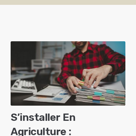
S’installer En
Agriculture :