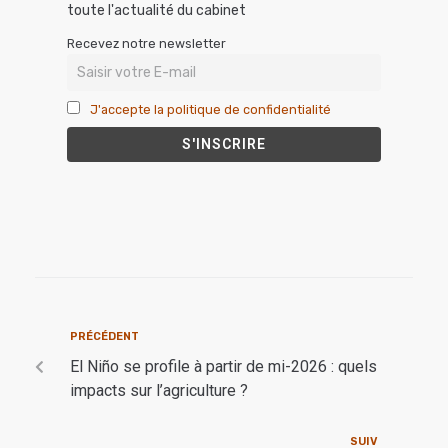
toute l'actualité du cabinet
Recevez notre newsletter
J'accepte la politique de confidentialité
PRÉCÉDENT
El Niño se profile à partir de mi-2026 : quels
impacts sur l’agriculture ?
SUIV