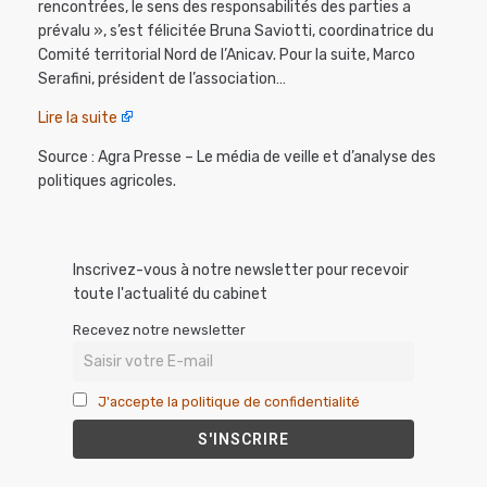
rencontrées, le sens des responsabilités des parties a
prévalu », s’est félicitée Bruna Saviotti, coordinatrice du
Comité territorial Nord de l’Anicav. Pour la suite, Marco
Serafini, président de l’association…
Lire la suite
Source : Agra Presse – Le média de veille et d’analyse des
politiques agricoles.
Inscrivez-vous à notre newsletter pour recevoir
toute l'actualité du cabinet
Recevez notre newsletter
J'accepte la politique de confidentialité