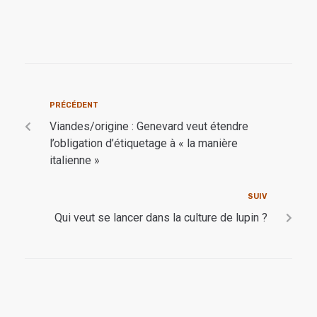
PRÉCÉDENT
Viandes/origine : Genevard veut étendre
l’obligation d’étiquetage à « la manière
italienne »
SUIV
Qui veut se lancer dans la culture de lupin ?