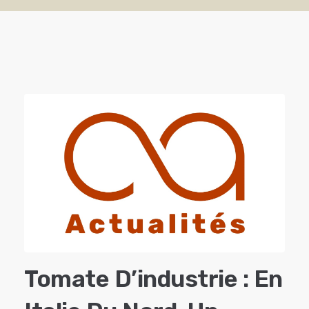
Tomate D’industrie : En