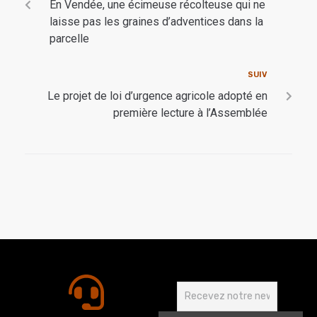
En Vendée, une écimeuse récolteuse qui ne
laisse pas les graines d’adventices dans la
parcelle
SUIV
Le projet de loi d’urgence agricole adopté en
première lecture à l’Assemblée