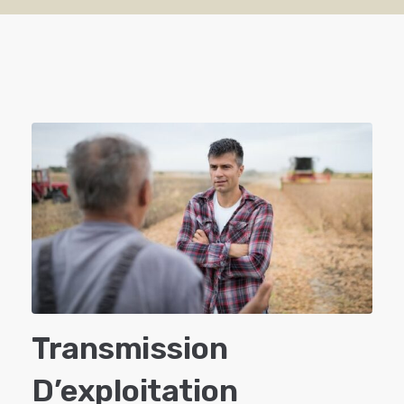
Transmission
D’exploitation