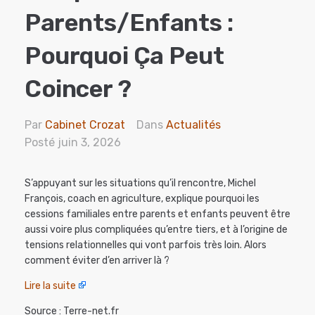
Parents/enfants :
Pourquoi Ça Peut
Coincer ?
Par
Cabinet Crozat
Dans
Actualités
Posté
juin 3, 2026
S’appuyant sur les situations qu’il rencontre, Michel
François, coach en agriculture, explique pourquoi les
cessions familiales entre parents et enfants peuvent être
aussi voire plus compliquées qu’entre tiers, et à l’origine de
tensions relationnelles qui vont parfois très loin. Alors
comment éviter d’en arriver là ?
Lire la suite
Source : Terre-net.fr