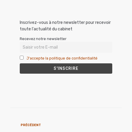
Inscrivez-vous à notre newsletter pour recevoir
toute l'actualité du cabinet
Recevez notre newsletter
J'accepte la politique de confidentialité
PRÉCÉDENT