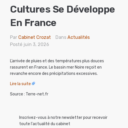
Cultures Se Développe
En France
Par
Cabinet Crozat
Dans
Actualités
Posté
juin 3, 2026
L’arrivée de pluies et des températures plus douces
rassurent en France. Le bassin mer Noire reçoit en
revanche encore des précipitations excessives.
Lire la suite
Source : Terre-net.fr
Inscrivez-vous à notre newsletter pour recevoir
toute l'actualité du cabinet