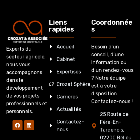
Liens
Coordonnée
rapides
s
Accueil
Besoin d’un
Experts du
conseil, d’une
secteur agricole,
Cabinet
information ou
nous vous
d’un rendez-vous
Expertises
accompagnons
? Notre équipe
dans le
Crozat Sphère
est à votre
développement
disposition.
de vos projets
Carrières
Contactez-nous !
professionnels et
Actualités
personnels.
25 Route de
Contactez-
Fère-En-
nous
Tardenois,
02200 Belleu