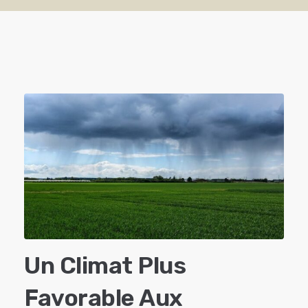
Un Climat Plus
Favorable Aux