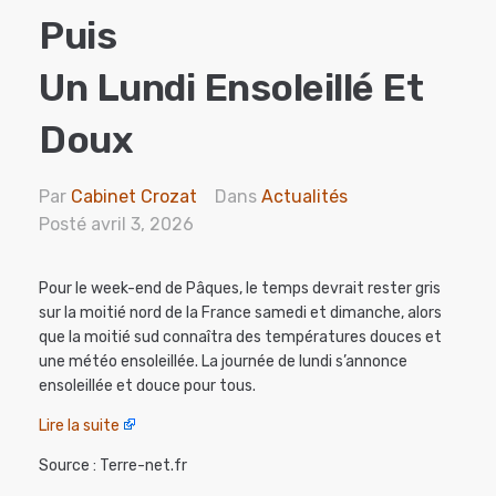
Puis
Un Lundi Ensoleillé Et
Doux
Par
Cabinet Crozat
Dans
Actualités
Posté
avril 3, 2026
Pour le week-end de Pâques, le temps devrait rester gris
sur la moitié nord de la France samedi et dimanche, alors
que la moitié sud connaîtra des températures douces et
une météo ensoleillée. La journée de lundi s’annonce
ensoleillée et douce pour tous.
Lire la suite
Source : Terre-net.fr