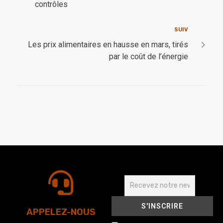
contrôles
SUIV
Les prix alimentaires en hausse en mars, tirés
par le coût de l’énergie
APPELEZ-NOUS