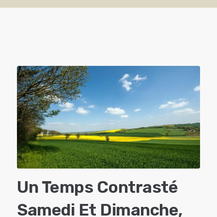
Un Temps Contrasté
Samedi Et Dimanche,