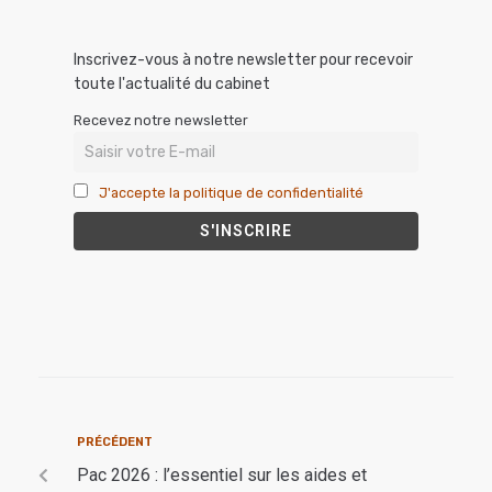
Inscrivez-vous à notre newsletter pour recevoir
toute l'actualité du cabinet
Recevez notre newsletter
J'accepte la politique de confidentialité
PRÉCÉDENT
Pac 2026 : l’essentiel sur les aides et