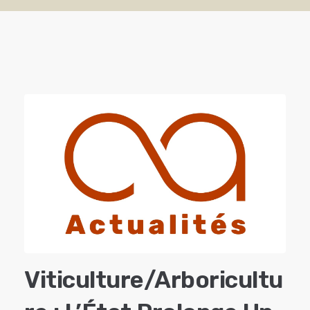
Viticulture/arboricultu