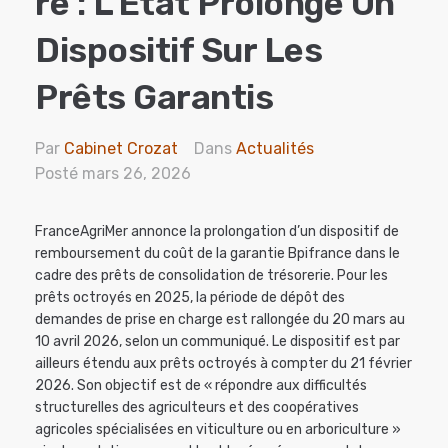
Re : L’État Prolonge Un
Dispositif Sur Les
Prêts Garantis
Par
Cabinet Crozat
Dans
Actualités
Posté
mars 26, 2026
FranceAgriMer annonce la prolongation d’un dispositif de
remboursement du coût de la garantie Bpifrance dans le
cadre des prêts de consolidation de trésorerie. Pour les
prêts octroyés en 2025, la période de dépôt des
demandes de prise en charge est rallongée du 20 mars au
10 avril 2026, selon un communiqué. Le dispositif est par
ailleurs étendu aux prêts octroyés à compter du 21 février
2026. Son objectif est de « répondre aux difficultés
structurelles des agriculteurs et des coopératives
agricoles spécialisées en viticulture ou en arboriculture »