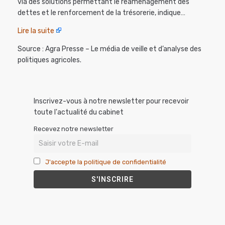
via des solutions permettant le réaménagement des
dettes et le renforcement de la trésorerie, indique…
Lire la suite
Source : Agra Presse – Le média de veille et d’analyse des
politiques agricoles.
Inscrivez-vous à notre newsletter pour recevoir
toute l'actualité du cabinet
Recevez notre newsletter
J'accepte la politique de confidentialité