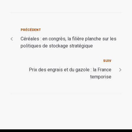
PRÉCÉDENT
Céréales : en congrès, la filière planche sur les
politiques de stockage stratégique
SUIV
Prix des engrais et du gazole : la France
temporise