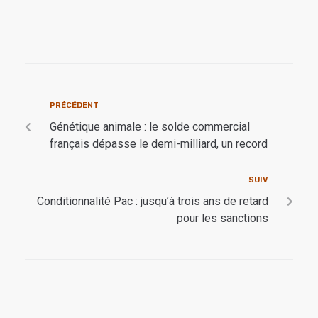
PRÉCÉDENT
Génétique animale : le solde commercial
français dépasse le demi-milliard, un record
SUIV
Conditionnalité Pac : jusqu’à trois ans de retard
pour les sanctions