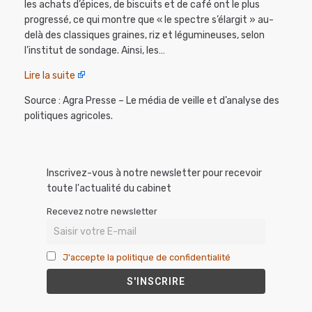
les achats d’épices, de biscuits et de café ont le plus
progressé, ce qui montre que « le spectre s’élargit » au-
delà des classiques graines, riz et légumineuses, selon
l’institut de sondage. Ainsi, les…
Lire la suite
Source : Agra Presse – Le média de veille et d’analyse des
politiques agricoles.
Inscrivez-vous à notre newsletter pour recevoir
toute l'actualité du cabinet
Recevez notre newsletter
J'accepte la politique de confidentialité