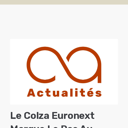
Le Colza Euronext