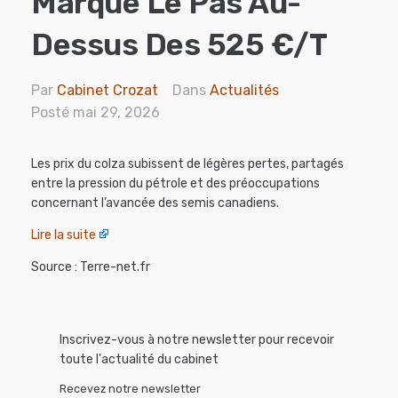
Marque Le Pas Au-
Dessus Des 525 €/t
Par
Cabinet Crozat
Dans
Actualités
Posté
mai 29, 2026
Les prix du colza subissent de légères pertes, partagés
entre la pression du pétrole et des préoccupations
concernant l’avancée des semis canadiens.
Lire la suite
Source : Terre-net.fr
Inscrivez-vous à notre newsletter pour recevoir
toute l'actualité du cabinet
Recevez notre newsletter