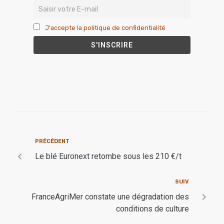
J'accepte la politique de confidentialité
PRÉCÉDENT
Le blé Euronext retombe sous les 210 €/t
SUIV
FranceAgriMer constate une dégradation des
conditions de culture