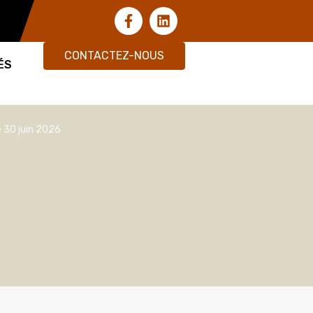
CONTACTEZ-NOUS
ÉS
e 30 juin 2026