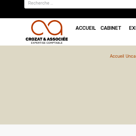
ACCUEIL
CABINET
EX
Accueil
Unca