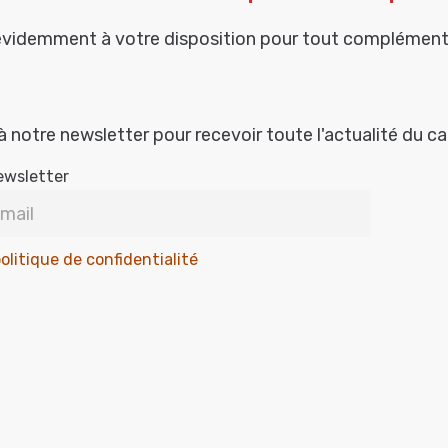
évidemment à votre disposition pour tout complément
à notre newsletter pour recevoir toute l'actualité du c
ewsletter
olitique de confidentialité