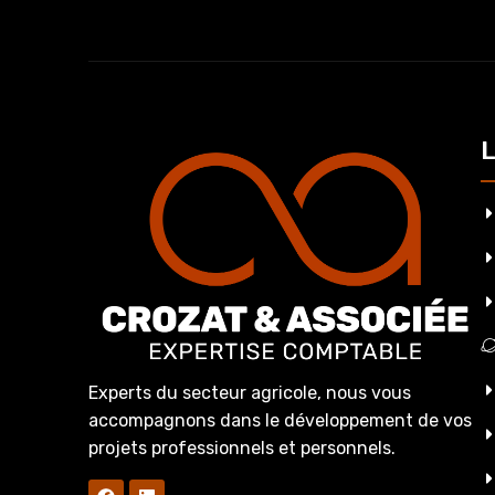
L
Experts du secteur agricole, nous vous
accompagnons dans le développement de vos
projets professionnels et personnels.