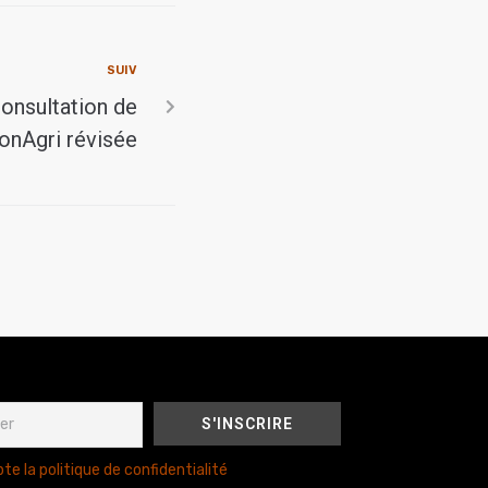
SUIV
onsultation de
onAgri révisée
te la politique de confidentialité